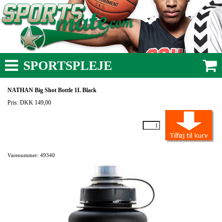
SPORTSPLEJE
NATHAN Big Shot Bottle 1L Black
Pris: DKK 149,00
Varenummer: 49340