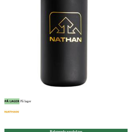
På lager
Relaterede produkter