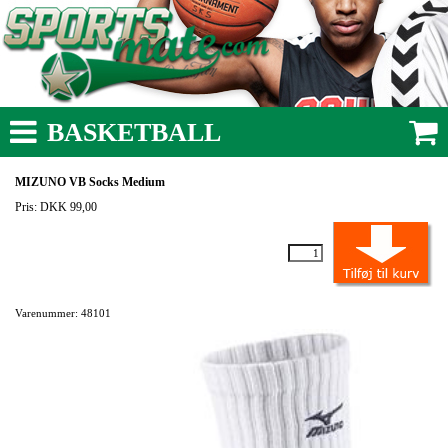
BASKETBALL
MIZUNO VB Socks Medium
Pris: DKK 99,00
Varenummer: 48101