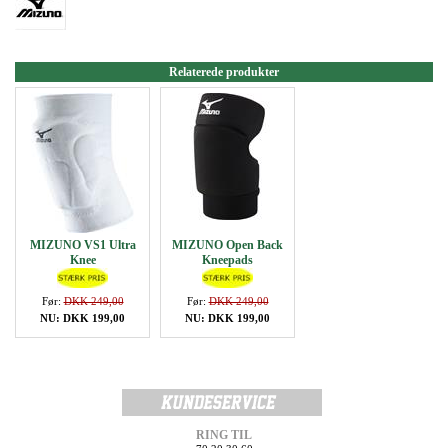
Relaterede produkter
MIZUNO VS1 Ultra
MIZUNO Open Back
Knee
Kneepads
Før:
DKK 249,00
Før:
DKK 249,00
NU: DKK 199,00
NU: DKK 199,00
RING TIL