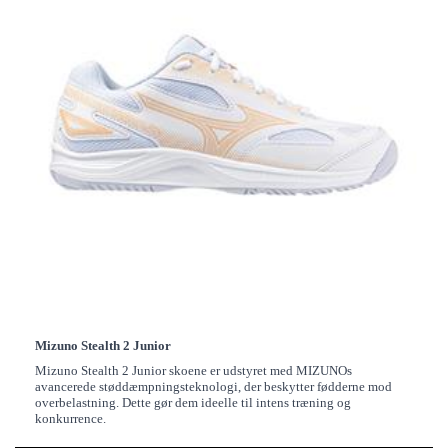
Mizuno Stealth 2 Junior
Mizuno Stealth 2 Junior skoene er udstyret med MIZUNOs 
avancerede støddæmpningsteknologi, der beskytter fødderne mod 
overbelastning. Dette gør dem ideelle til intens træning og 
konkurrence.