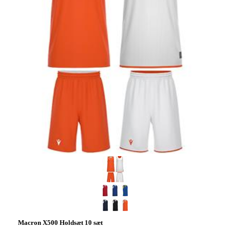
Macron X500 Holdsæt 10 sæt