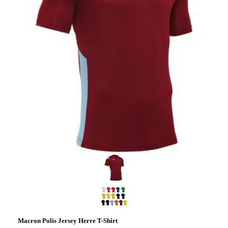
Macron Polis Jersey Herre T-Shirt