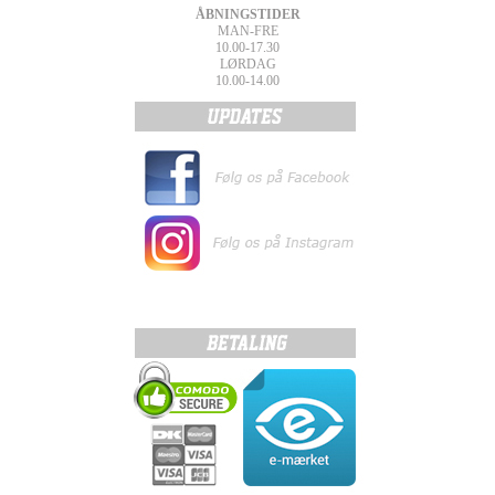
ÅBNINGSTIDER
MAN-FRE
10.00-17.30
LØRDAG
10.00-14.00