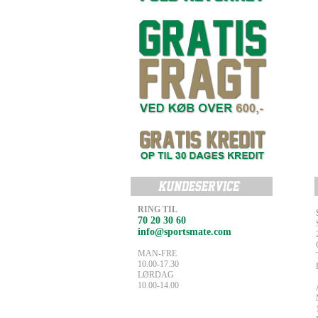
RING TIL
70 20 30 60
info@sportsmate.com
MAN-FRE
10.00-17.30
LØRDAG
10.00-14.00