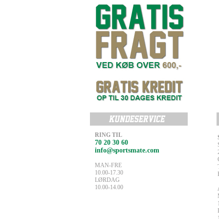
RING TIL
70 20 30 60
info@sportsmate.com
MAN-FRE
10.00-17.30
LØRDAG
10.00-14.00