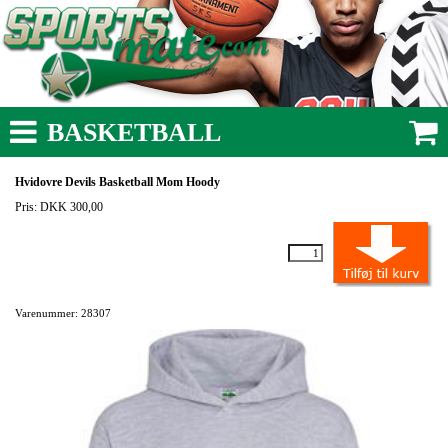
BASKETBALL
Hvidovre Devils Basketball Mom Hoody
Pris: DKK 300,00
Varenummer: 28307