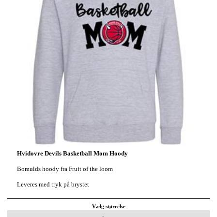
Hvidovre Devils Basketball Mom Hoody
Bomulds hoody fra Fruit of the loom
Leveres med tryk på brystet
Vælg størrelse