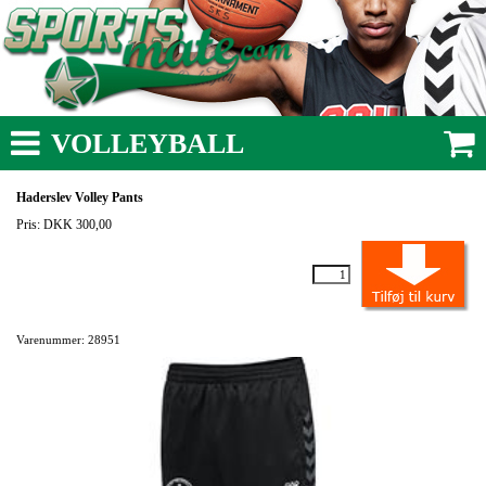
VOLLEYBALL
Haderslev Volley Pants
Pris: DKK 300,00
Varenummer: 28951