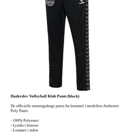
Haderslev Volleyball Klub Pants (black)
De officielle træningsdragt pants fra hummel i modellen Authentic
Poly Pants
- 100% Polyester
- Lynlås i benene
- Lommer i siden