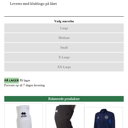
Leveres med klublogo på låret
Vælg størrelse
Large
Medium
Small
X-Large
XX-Large
På lager
Forvent op til 7 dages levering
Relaterede produkter