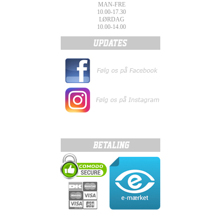
MAN-FRE
10.00-17.30
LØRDAG
10.00-14.00