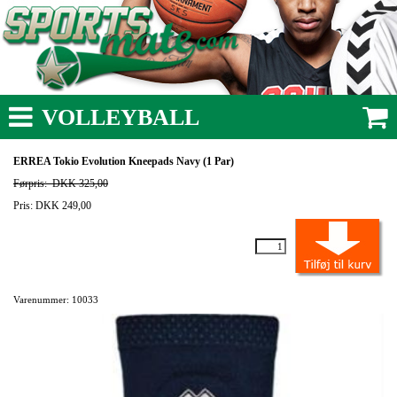
VOLLEYBALL
ERREA Tokio Evolution Kneepads Navy (1 Par)
Førpris:
DKK 325,00
Pris: DKK 249,00
Varenummer: 10033