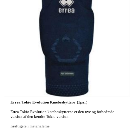
Errea Tokio Evolution Knæbeskyttere (1par)
Errea Tokio Evolution knæbeskytterne er den nye og forbedrede
version af den kendte Tokio version.
Kraftigere i materialerne