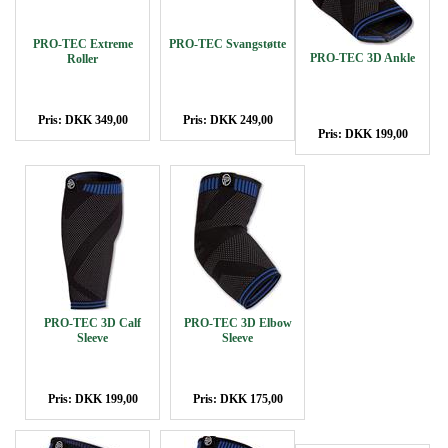
PRO-TEC Extreme
PRO-TEC Svangstøtte
PRO-TEC 3D Ankle
Roller
Pris: DKK 349,00
Pris: DKK 249,00
Pris: DKK 199,00
PRO-TEC 3D Calf
PRO-TEC 3D Elbow
Sleeve
Sleeve
Pris: DKK 199,00
Pris: DKK 175,00