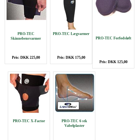
PRO-TEC
PRO-TEC Lægvarmer
PRO-TEC Forfodsløft
Skinnebensvarmer
Pris: DKK 225,00
Pris: DKK 175,00
Pris: DKK 125,00
PRO-TEC X-Factor
PRO-TEC 6 stk
Vabelplaster