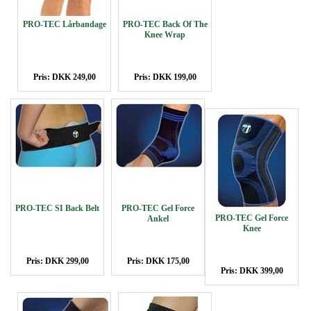
PRO-TEC Lårbandage
PRO-TEC Back Of The
Knee Wrap
Pris: DKK 249,00
Pris: DKK 199,00
PRO-TEC SI Back Belt
PRO-TEC Gel Force
PRO-TEC Gel Force
Ankel
Knee
Pris: DKK 299,00
Pris: DKK 175,00
Pris: DKK 399,00