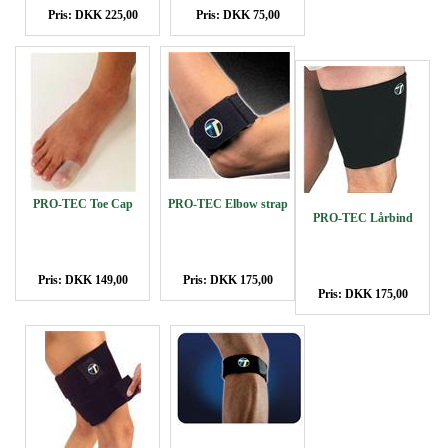
Pris: DKK 225,00
Pris: DKK 75,00
PRO-TEC Toe Cap
PRO-TEC Elbow strap
PRO-TEC Lårbind
Pris: DKK 149,00
Pris: DKK 175,00
Pris: DKK 175,00