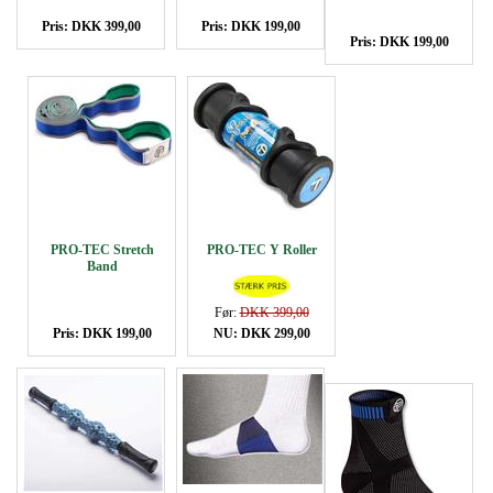
Pris: DKK 399,00
Pris: DKK 199,00
Pris: DKK 199,00
PRO-TEC Stretch
PRO-TEC Y Roller
Band
Før:
DKK 399,00
Pris: DKK 199,00
NU: DKK 299,00