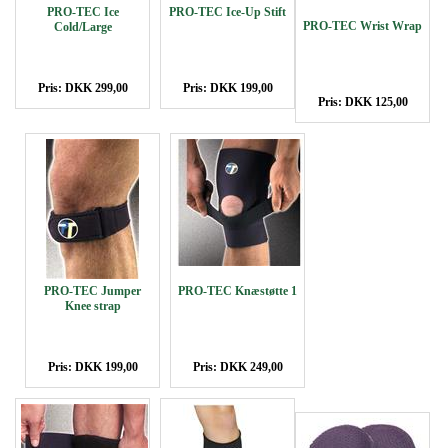
PRO-TEC Ice
PRO-TEC Ice-Up Stift
PRO-TEC Wrist Wrap
Cold/Large
Pris: DKK 299,00
Pris: DKK 199,00
Pris: DKK 125,00
PRO-TEC Jumper
PRO-TEC Knæstøtte 1
Knee strap
Pris: DKK 199,00
Pris: DKK 249,00