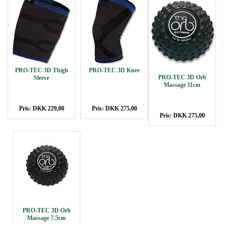
PRO-TEC 3D Thigh
PRO-TEC 3D Knee
PRO-TEC 3D Orb
Sleeve
Massage 11cm
Pris: DKK 229,00
Pris: DKK 275,00
Pris: DKK 275,00
PRO-TEC 3D Orb
Massage 7.5cm