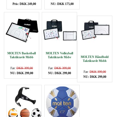
Pris: DKK 249,00
NU: DKK 175,00
MOLTEN Basketball
MOLTEN Volleyball
MOLTEN Håndbold
Taktiktavle Msbb
Taktiktavle Msbv
Taktiktavle Msbh
Før:
DKK 399,00
Før:
DKK 399,00
Før:
DKK 399,00
NU: DKK 299,00
NU: DKK 299,00
NU: DKK 299,00