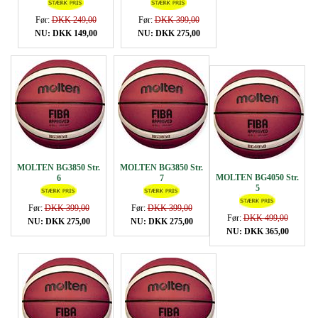
Før:
DKK 249,00
Før:
DKK 399,00
NU: DKK 149,00
NU: DKK 275,00
MOLTEN BG3850 Str.
MOLTEN BG3850 Str.
MOLTEN BG4050 Str.
6
7
5
Før:
DKK 399,00
Før:
DKK 399,00
Før:
DKK 499,00
NU: DKK 275,00
NU: DKK 275,00
NU: DKK 365,00