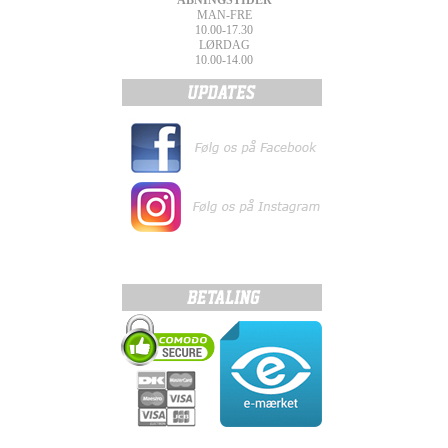
ÅBNINGSTIDER
MAN-FRE
10.00-17.30
LØRDAG
10.00-14.00