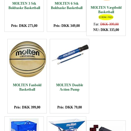
MOLTEN 3 Stk
MOLTEN 6 Stk
MOLTEN Vægtbold
Boldtaske Basketball
Boldtaske Basketball
Basketball
Før:
DKK 399,00
Pris: DKK 275,00
Pris: DKK 349,00
NU: DKK 335,00
MOLTEN Fanbold
MOLTEN Double
Basketball
Action Pump
Pris: DKK 399,00
Pris: DKK 79,00