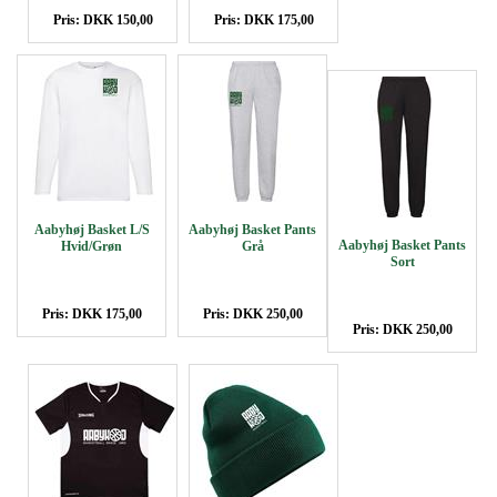
Pris: DKK 150,00
Pris: DKK 175,00
Aabyhøj Basket L/S
Aabyhøj Basket Pants
Aabyhøj Basket Pants
Hvid/Grøn
Grå
Sort
Pris: DKK 175,00
Pris: DKK 250,00
Pris: DKK 250,00