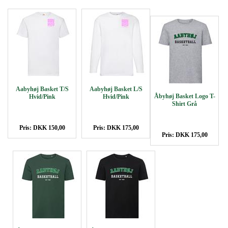
Aabyhøj Basket T/S
Aabyhøj Basket L/S
Åbyhøj Basket Logo T-
Hvid/Pink
Hvid/Pink
Shirt Grå
Pris: DKK 150,00
Pris: DKK 175,00
Pris: DKK 175,00