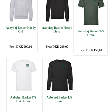
Aabyhøj Basket Hoody
Aabyhøj Basket Hoody
Aabyhøj Basket T/S
Grå
Sort
Grøn
Pris: DKK 299,00
Pris: DKK 299,00
Pris: DKK 150,00
Aabyhøj Basket T/S
Aabyhøj Basket L/S
Hvid/Grøn
Sort