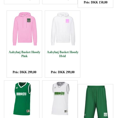
Pris: DKK 150,00
Aabyhøj Basket Hoody
Aabyhøj Basket Hoody
Pink
Hvid
Pris: DKK 299,00
Pris: DKK 299,00