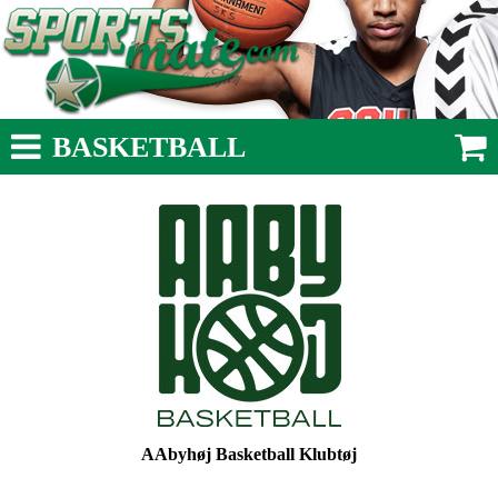
BASKETBALL
AAbyhøj Basketball Klubtøj