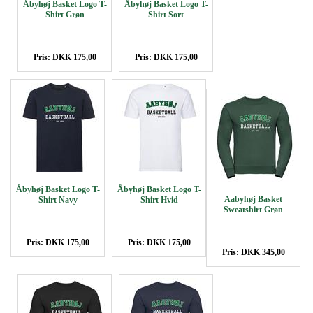
Åbyhøj Basket Logo T-
Åbyhøj Basket Logo T-
Shirt Grøn
Shirt Sort
Pris: DKK 175,00
Pris: DKK 175,00
Åbyhøj Basket Logo T-
Åbyhøj Basket Logo T-
Aabyhøj Basket
Shirt Navy
Shirt Hvid
Sweatshirt Grøn
Pris: DKK 175,00
Pris: DKK 175,00
Pris: DKK 345,00