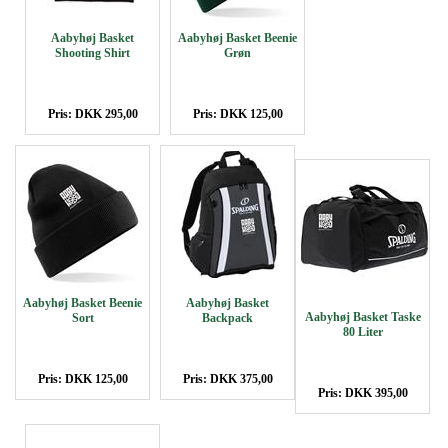
Aabyhøj Basket
Aabyhøj Basket Beenie
Shooting Shirt
Grøn
Pris: DKK 295,00
Pris: DKK 125,00
Aabyhøj Basket Beenie
Aabyhøj Basket
Aabyhøj Basket Taske
Sort
Backpack
80 Liter
Pris: DKK 125,00
Pris: DKK 375,00
Pris: DKK 395,00