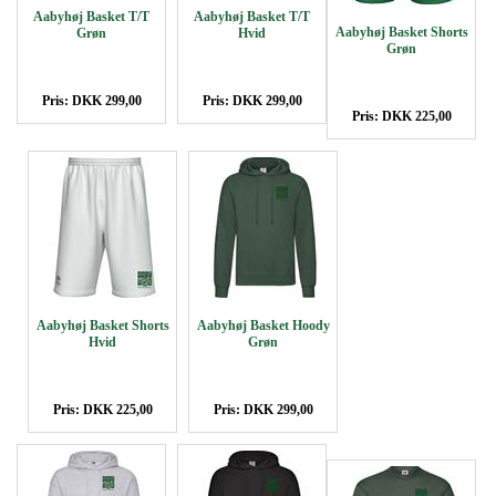
Aabyhøj Basket T/T
Aabyhøj Basket T/T
Aabyhøj Basket Shorts
Grøn
Hvid
Grøn
Pris: DKK 299,00
Pris: DKK 299,00
Pris: DKK 225,00
Aabyhøj Basket Shorts
Aabyhøj Basket Hoody
Hvid
Grøn
Pris: DKK 225,00
Pris: DKK 299,00