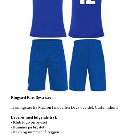
Ringsted Rats Deva sæt
Træningssæt fra Macron i modellen Deva overdel, Curium shorts
Leveres med følgende tryk
- Klub logo på brystet
- Nummer på brystet
- Navn og nummer på ryggen