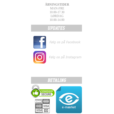
ÅBNINGSTIDER
MAN-FRE
10.00-17.30
LØRDAG
10.00-14.00