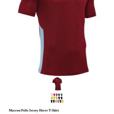
Macron Polis Jersey Herre T-Shirt