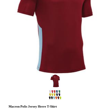
Macron Polis Jersey Herre T-Shirt