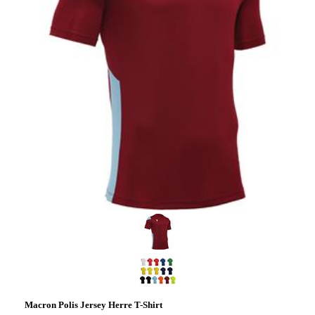
Macron Polis Jersey Herre T-Shirt