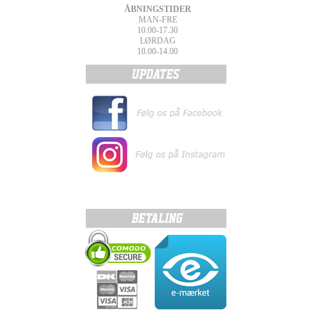
ÅBNINGSTIDER
MAN-FRE
10.00-17.30
LØRDAG
10.00-14.00