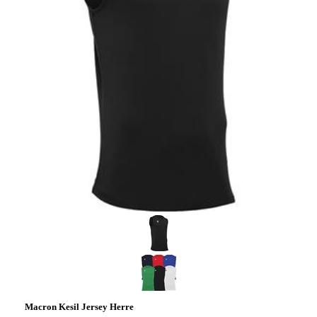
Macron Kesil Jersey Herre