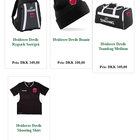
Hvidovre Devils
Hvidovre Devils Beanie
Hvidovre Devils
Rygsæk Sort/grå
Teambag Medium
Pris: DKK 349,00
Pris: DKK 100,00
Pris: DKK 349,00
Hvidovre Devils
Shooting Shirt