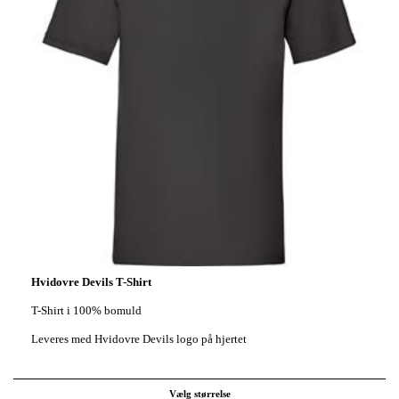
Hvidovre Devils T-Shirt
T-Shirt i 100% bomuld
Leveres med Hvidovre Devils logo på hjertet
Vælg størrelse