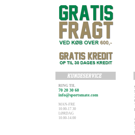
RING TIL
70 20 30 60
info@sportsmate.com
MAN-FRE
10.00-17.30
LØRDAG
10.00-14.00