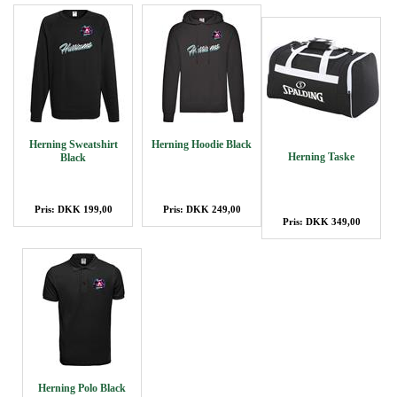
Herning Sweatshirt
Herning Hoodie Black
Herning Taske
Black
Pris: DKK 199,00
Pris: DKK 249,00
Pris: DKK 349,00
Herning Polo Black