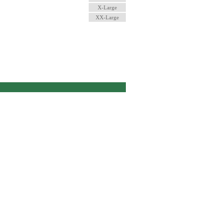
X-Large
XX-Large