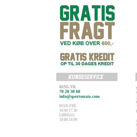
RING TIL
70 20 30 60
info@sportsmate.com
MAN-FRE
10.00-17.30
LØRDAG
10.00-14.00