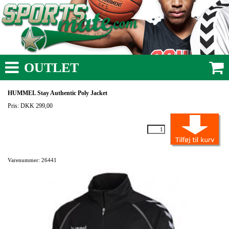
OUTLET
HUMMEL Stay Authentic Poly Jacket
Pris: DKK 299,00
Varenummer: 26441