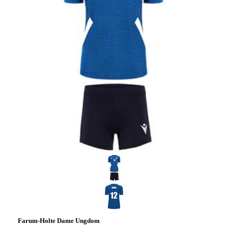
Farum-Holte Dame Ungdom