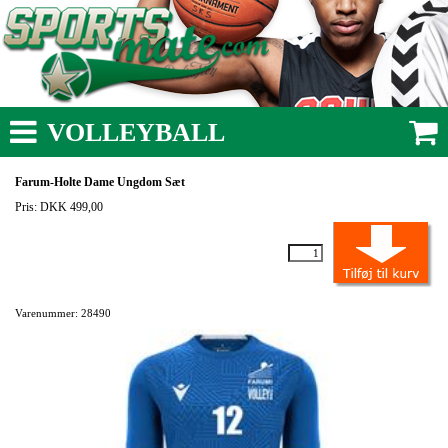
VOLLEYBALL
Farum-Holte Dame Ungdom Sæt
Pris: DKK 499,00
Varenummer: 28490