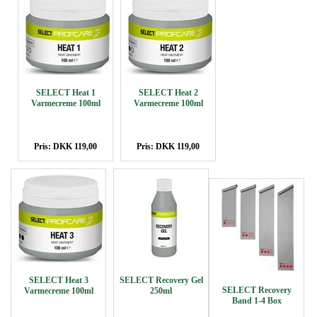
SELECT Heat 1
SELECT Heat 2
Varmecreme 100ml
Varmecreme 100ml
Pris: DKK 119,00
Pris: DKK 119,00
SELECT Heat 3
SELECT Recovery Gel
SELECT Recovery
Varmecreme 100ml
250ml
Band 1-4 Box