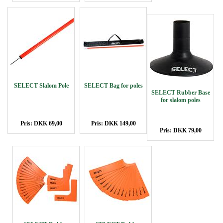
SELECT Slalom Pole
SELECT Bag for poles
SELECT Rubber Base
for slalom poles
Pris: DKK 69,00
Pris: DKK 149,00
Pris: DKK 79,00