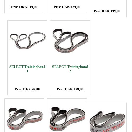
Pris: DKK 119,00
Pris: DKK 139,00
Pris: DKK 199,00
SELECT Trainingband
SELECT Trainingband
1
2
Pris: DKK 99,00
Pris: DKK 129,00