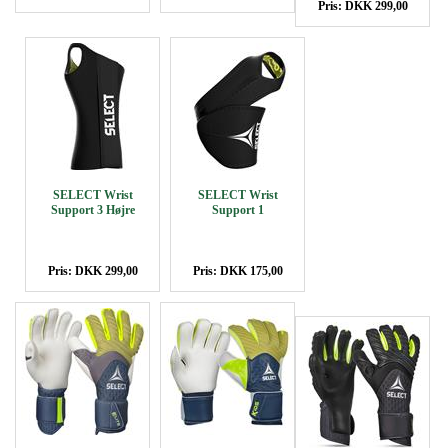
Pris: DKK 299,00
SELECT Wrist
SELECT Wrist
Support 3 Højre
Support 1
Pris: DKK 299,00
Pris: DKK 175,00