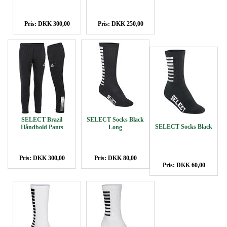
Pris: DKK 300,00
Pris: DKK 250,00
SELECT Brazil
SELECT Socks Black
SELECT Socks Black
Håndbold Pants
Long
Pris: DKK 300,00
Pris: DKK 80,00
Pris: DKK 60,00