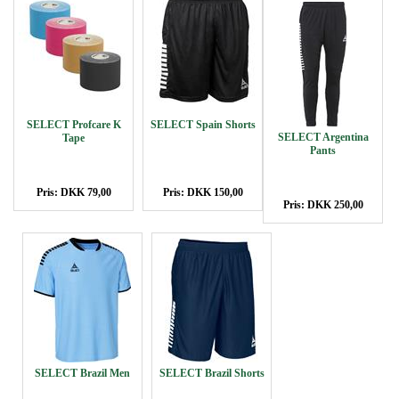
SELECT Profcare K
SELECT Spain Shorts
SELECT Argentina
Tape
Pants
Pris: DKK 79,00
Pris: DKK 150,00
Pris: DKK 250,00
SELECT Brazil Men
SELECT Brazil Shorts