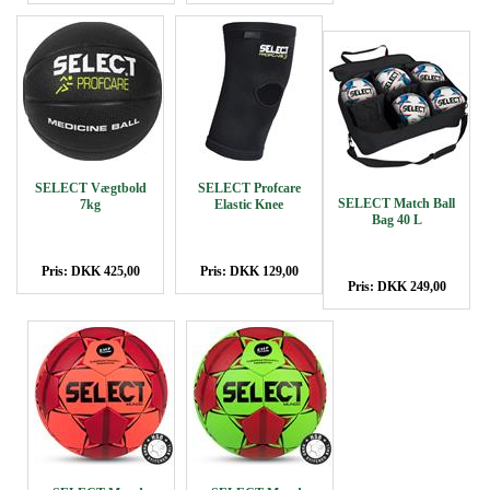
SELECT Vægtbold
SELECT Profcare
SELECT Match Ball
7kg
Elastic Knee
Bag 40 L
Pris: DKK 425,00
Pris: DKK 129,00
Pris: DKK 249,00