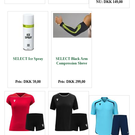
NU: DKK 149,00
SELECT Ice Spray
SELECT Black Arm
Compression Sleeve
Pris: DKK 59,00
Pris: DKK 299,00