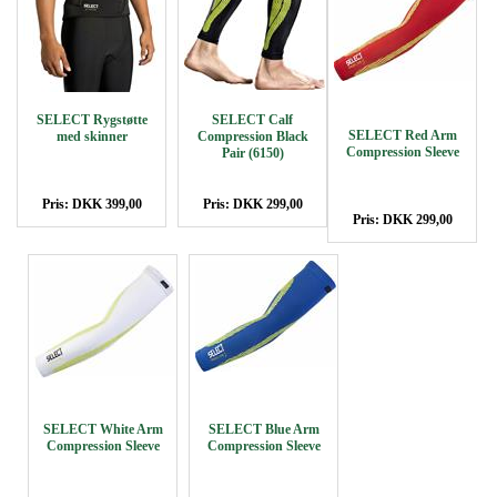
SELECT Rygstøtte
SELECT Calf
SELECT Red Arm
med skinner
Compression Black
Compression Sleeve
Pair (6150)
Pris: DKK 399,00
Pris: DKK 299,00
Pris: DKK 299,00
SELECT White Arm
SELECT Blue Arm
Compression Sleeve
Compression Sleeve