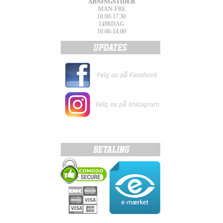
ÅBNINGSTIDER
MAN-FRE
10.00-17.30
LØRDAG
10.00-14.00