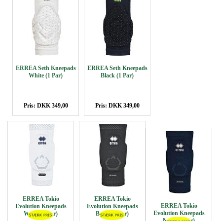
ERREA Seth Kneepads
ERREA Seth Kneepads
White (1 Par)
Black (1 Par)
Pris: DKK 349,00
Pris: DKK 349,00
ERREA Tokio
ERREA Tokio
ERREA Tokio
Evolution Kneepads
Evolution Kneepads
Evolution Kneepads
White (1 Par)
Black (1 Par)
Navy (1 Par)