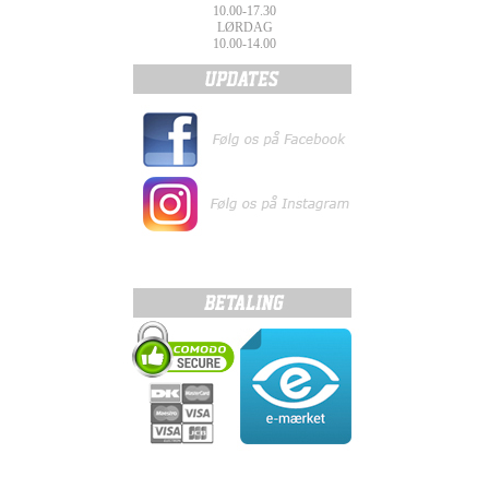
10.00-17.30
LØRDAG
10.00-14.00