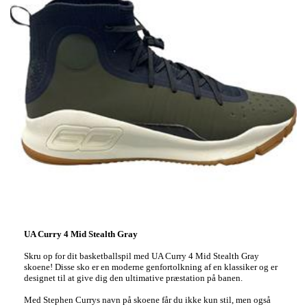
UA Curry 4 Mid Stealth Gray
Skru op for dit basketballspil med UA Curry 4 Mid Stealth Gray
skoene! Disse sko er en moderne genfortolkning af en klassiker og er
designet til at give dig den ultimative præstation på banen.
Med Stephen Currys navn på skoene får du ikke kun stil, men også