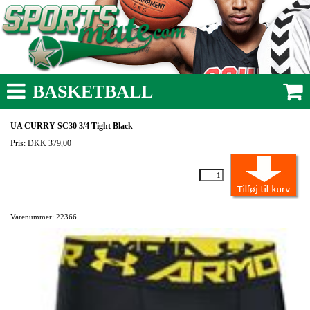
BASKETBALL
UA CURRY SC30 3/4 Tight Black
Pris: DKK 379,00
Varenummer: 22366