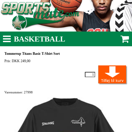
BASKETBALL
Tommerup Titans Basic T-Shirt Sort
Pris: DKK 249,00
Varenummer: 27998