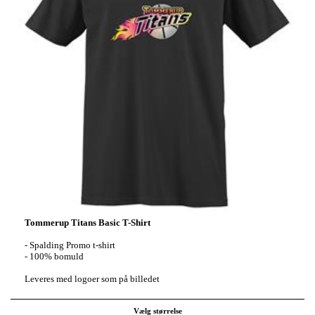
Tommerup Titans Basic T-Shirt
- Spalding Promo t-shirt
- 100% bomuld
Leveres med logoer som på billedet
Vælg størrelse