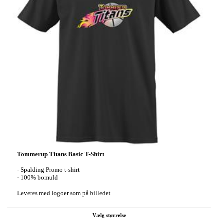
Tommerup Titans Basic T-Shirt
- Spalding Promo t-shirt
- 100% bomuld
Leveres med logoer som på billedet
Vælg størrelse