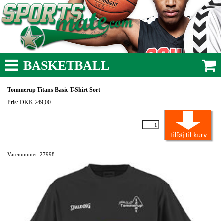
BASKETBALL
Tommerup Titans Basic T-Shirt Sort
Pris: DKK 249,00
Varenummer: 27998