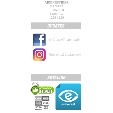
ÅBNINGSTIDER
MAN-FRE
10.00-17.30
LØRDAG
10.00-14.00