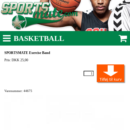
BASKETBALL
SPORTSMATE Exercise Band
Pris: DKK 25,00
Varenummer: 44675