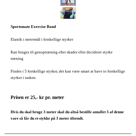
Sportsmate Exercise Band
Elastik i metermål i forskellige styrker
Kan bruges til genoptræning efter skader eller decideret styrke
træning
Findes i 5 forskellige styrker, det kan være smart at have to forskellige
styrker i tasken.
Prisen er 25,- kr pr. meter
Hvis du skal bruge 3 meter skal du altså bestille antallet 3 af denne
vare så får du et stykke på 3 meter tilsendt.