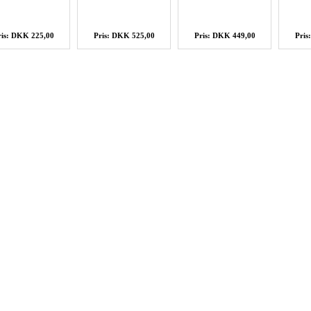
ris: DKK 225,00
Pris: DKK 525,00
Pris: DKK 449,00
Pris