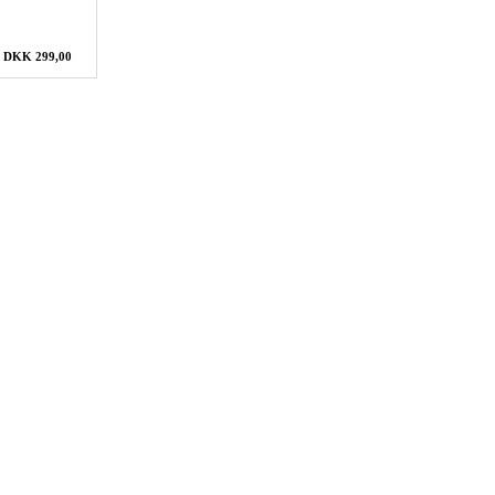
: DKK 299,00