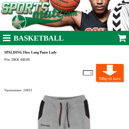
BASKETBALL
SPALDING Flow Long Pants Lady
Pris: DKK 449,00
Varenummer: 24833