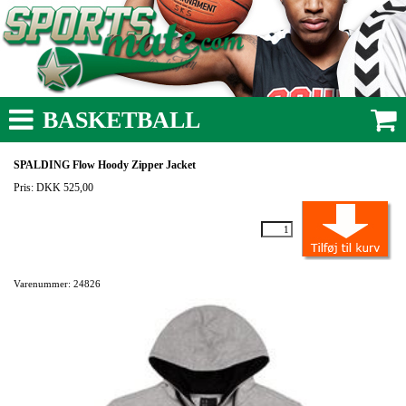
BASKETBALL
SPALDING Flow Hoody Zipper Jacket
Pris: DKK 525,00
Varenummer: 24826