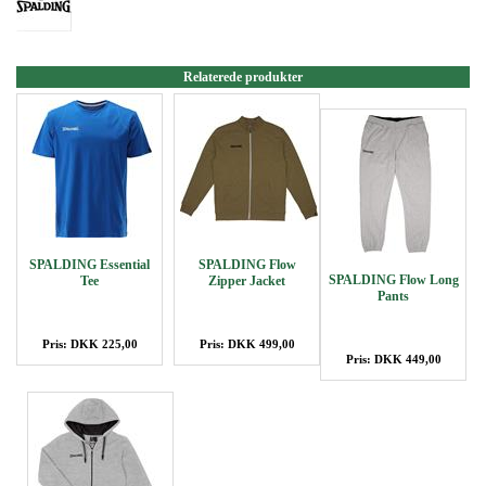
Relaterede produkter
SPALDING Essential
SPALDING Flow
SPALDING Flow Long
Tee
Zipper Jacket
Pants
Pris: DKK 225,00
Pris: DKK 499,00
Pris: DKK 449,00