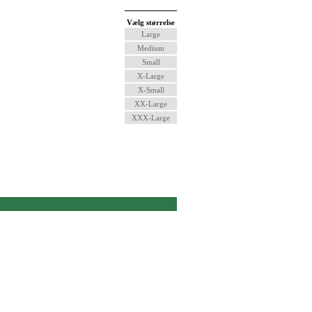
Vælg størrelse
Large
Medium
Small
X-Large
X-Small
XX-Large
XXX-Large