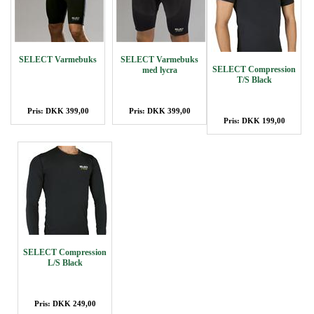
SELECT Varmebuks
SELECT Varmebuks
SELECT Compression
med lycra
T/S Black
Pris: DKK 399,00
Pris: DKK 399,00
Pris: DKK 199,00
SELECT Compression
L/S Black
Pris: DKK 249,00