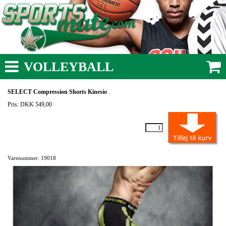
VOLLEYBALL
SELECT Compression Shorts Kinesio
Pris: DKK 549,00
Varenummer: 19018