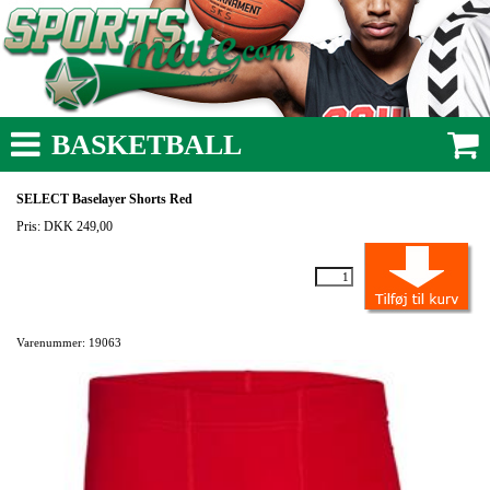
BASKETBALL
SELECT Baselayer Shorts Red
Pris: DKK 249,00
Varenummer: 19063