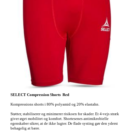
SELECT Compression Shorts Red
Kompressions shorts i 80% polyamid og 20% elastahn.
Støtter, stabiliserer og minimerer risikoen for skader. Et 4-vejs stræk
giver øget mobilitet og komfort. Shortesenes antimikrobielle
egenskaber sikrer, at de ikke lugter. De flade systing gør den yderst
behagelig at bære.