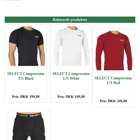
Relaterede produkter
SELECT Compression
SELECT Compression
SELECT Compression
T/S Black
L/S White
L/S Red
Pris: DKK 199,00
Pris: DKK 249,00
Pris: DKK 249,00