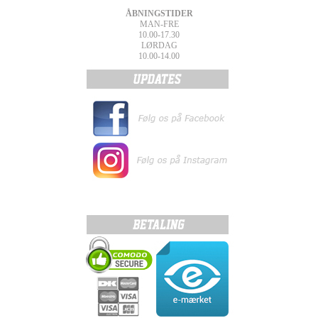
ÅBNINGSTIDER
MAN-FRE
10.00-17.30
LØRDAG
10.00-14.00