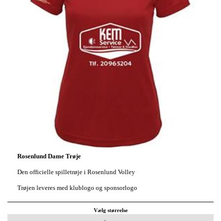
Rosenlund Dame Trøje
Den officielle spilletrøje i Rosenlund Volley
Trøjen leveres med klublogo og sponsorlogo
Vælg størrelse