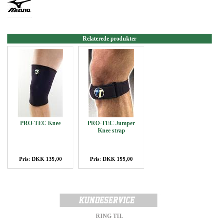
Relaterede produkter
PRO-TEC Knee
PRO-TEC Jumper
Knee strap
Pris: DKK 139,00
Pris: DKK 199,00
RING TIL