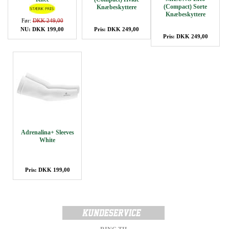
(Compact) Sorte
Knæbeskyttere
Knæbeskyttere
Før:
DKK 249,00
NU: DKK 199,00
Pris: DKK 249,00
Pris: DKK 249,00
Adrenalina+ Sleeves
White
Pris: DKK 199,00