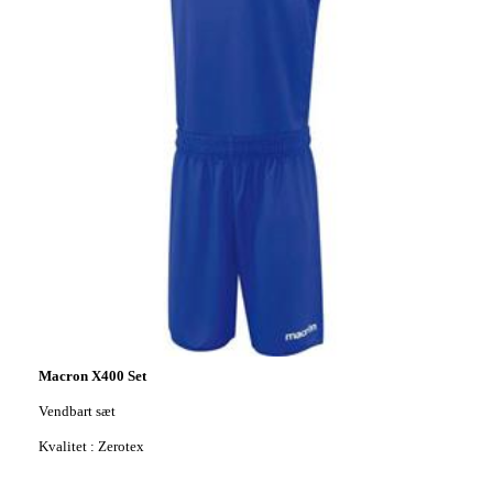
Macron X400 Set
Vendbart sæt
Kvalitet : Zerotex