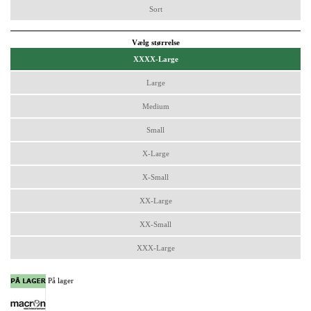
Sort
Vælg størrelse
XXXX-Large
Large
Medium
Small
X-Large
X-Small
XX-Large
XX-Small
XXX-Large
På lager