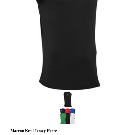
Macron Kesil Jersey Herre