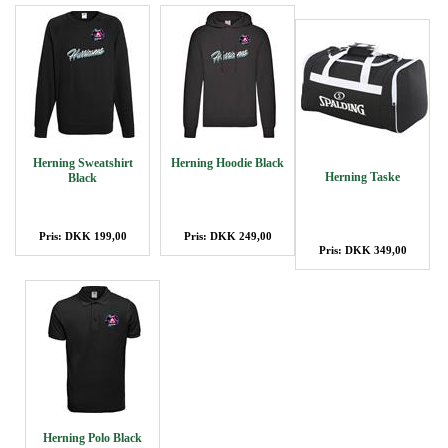
Herning Sweatshirt
Herning Hoodie Black
Herning Taske
Black
Pris: DKK 199,00
Pris: DKK 249,00
Pris: DKK 349,00
Herning Polo Black