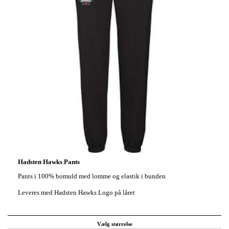
Hadsten Hawks Pants
Pants i 100% bomuld med lomme og elastik i bunden
Leveres med Hadsten Hawks Logo på låret
Vælg størrelse