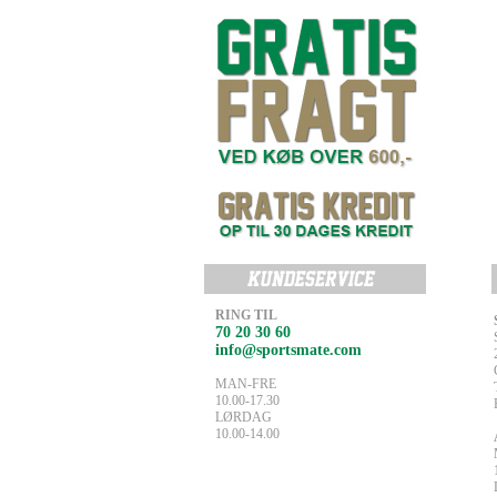
RING TIL
70 20 30 60
info@sportsmate.com
MAN-FRE
10.00-17.30
LØRDAG
10.00-14.00