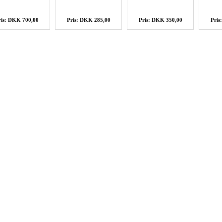
ris: DKK 700,00
Pris: DKK 285,00
Pris: DKK 350,00
Pris