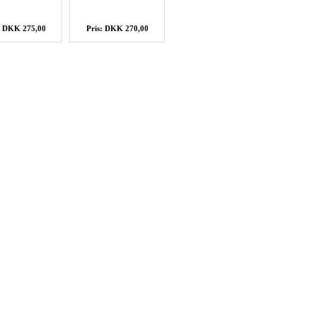
: DKK 275,00
Pris: DKK 270,00